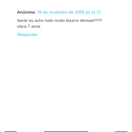
Anónimo
26 de novembro de 2008 às 11:37
laerte eu acho tudo muito bizarro demais!!!!!!!
clara-7 anos
Responder