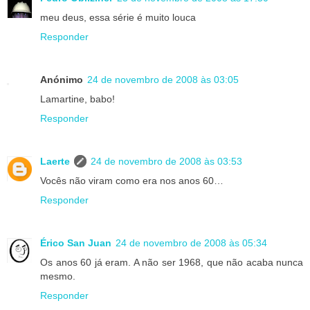
meu deus, essa série é muito louca
Responder
Anónimo
24 de novembro de 2008 às 03:05
Lamartine, babo!
Responder
Laerte
24 de novembro de 2008 às 03:53
Vocês não viram como era nos anos 60…
Responder
Érico San Juan
24 de novembro de 2008 às 05:34
Os anos 60 já eram. A não ser 1968, que não acaba nunca
mesmo.
Responder